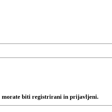
morate biti registrirani in prijavljeni.