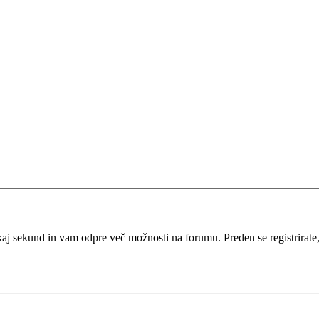
kaj sekund in vam odpre več možnosti na forumu. Preden se registrirate, s