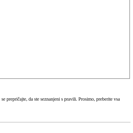
e prepričajte, da ste seznanjeni s pravili. Prosimo, preberite vsa