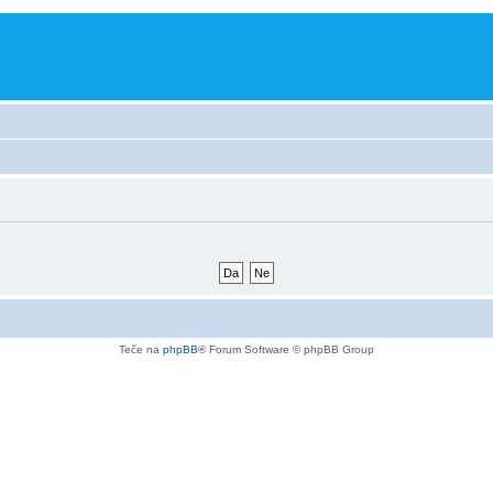
Teče na
phpBB
® Forum Software © phpBB Group