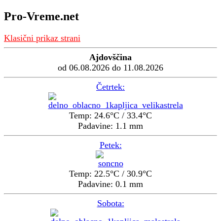
Pro-Vreme.net
Klasični prikaz strani
Ajdovščina
od 06.08.2026 do 11.08.2026
Četrtek:
Temp: 24.6°C / 33.4°C
Padavine: 1.1 mm
Petek:
Temp: 22.5°C / 30.9°C
Padavine: 0.1 mm
Sobota: