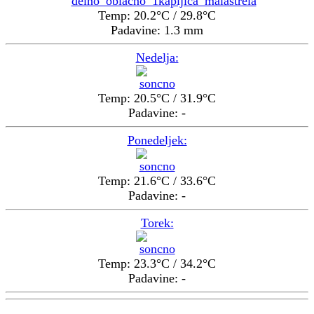
Temp: 20.2°C / 29.8°C
Padavine: 1.3 mm
Nedelja:
Temp: 20.5°C / 31.9°C
Padavine: -
Ponedeljek:
Temp: 21.6°C / 33.6°C
Padavine: -
Torek:
Temp: 23.3°C / 34.2°C
Padavine: -