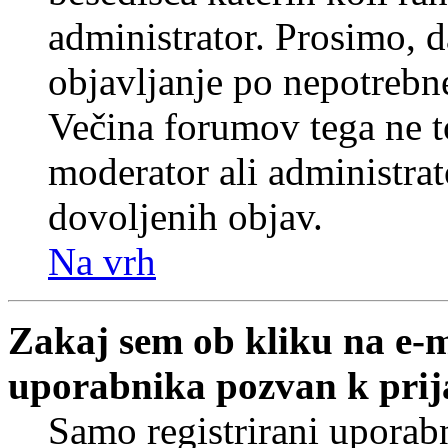
administrator. Prosimo, d
objavljanje po nepotrebne
Večina forumov tega ne t
moderator ali administrat
dovoljenih objav.
Na vrh
Zakaj sem ob kliku na e-
uporabnika pozvan k prij
Samo registrirani uporabn