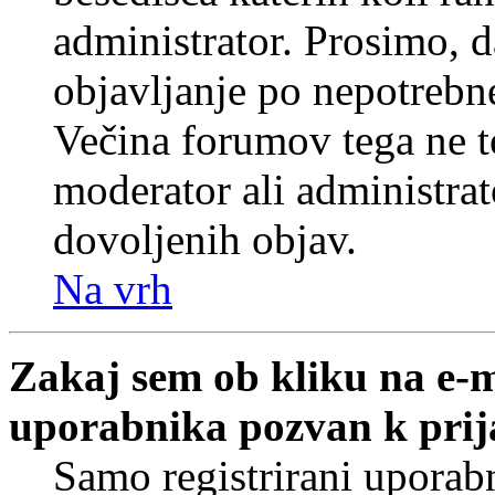
administrator. Prosimo, d
objavljanje po nepotrebne
Večina forumov tega ne t
moderator ali administrat
dovoljenih objav.
Na vrh
Zakaj sem ob kliku na e-
uporabnika pozvan k prij
Samo registrirani uporabn