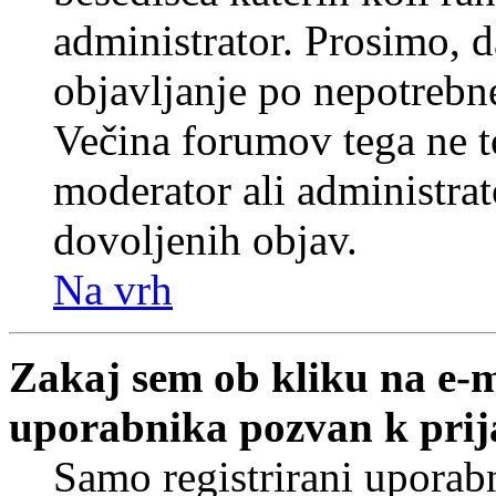
administrator. Prosimo, d
objavljanje po nepotrebne
Večina forumov tega ne t
moderator ali administrat
dovoljenih objav.
Na vrh
Zakaj sem ob kliku na e-
uporabnika pozvan k prij
Samo registrirani uporabn