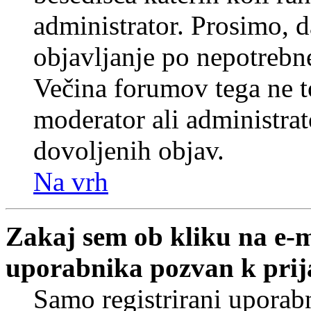
administrator. Prosimo, d
objavljanje po nepotrebne
Večina forumov tega ne t
moderator ali administrat
dovoljenih objav.
Na vrh
Zakaj sem ob kliku na e-
uporabnika pozvan k prij
Samo registrirani uporabn