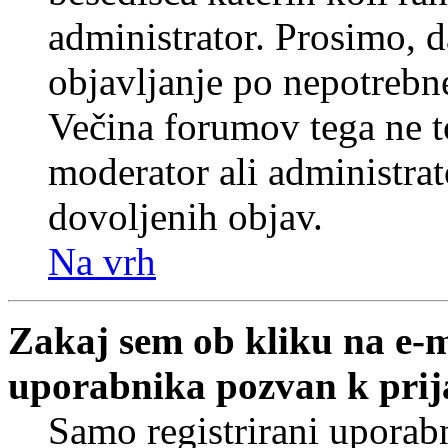
administrator. Prosimo, d
objavljanje po nepotrebne
Večina forumov tega ne t
moderator ali administrat
dovoljenih objav.
Na vrh
Zakaj sem ob kliku na e-
uporabnika pozvan k prij
Samo registrirani uporabn