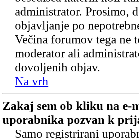
administrator. Prosimo, d
objavljanje po nepotrebne
Večina forumov tega ne t
moderator ali administrat
dovoljenih objav.
Na vrh
Zakaj sem ob kliku na e-
uporabnika pozvan k prij
Samo registrirani uporabn