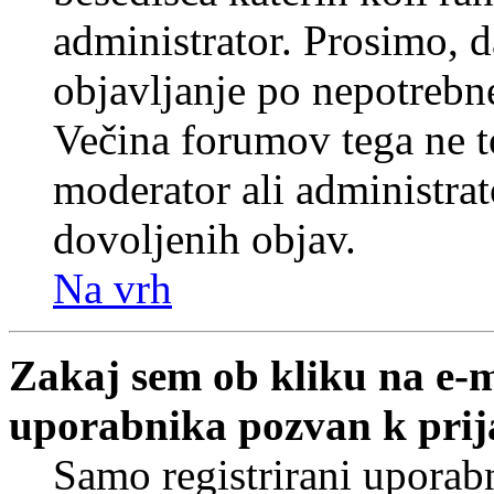
administrator. Prosimo, d
objavljanje po nepotrebne
Večina forumov tega ne t
moderator ali administrat
dovoljenih objav.
Na vrh
Zakaj sem ob kliku na e-
uporabnika pozvan k prij
Samo registrirani uporabn