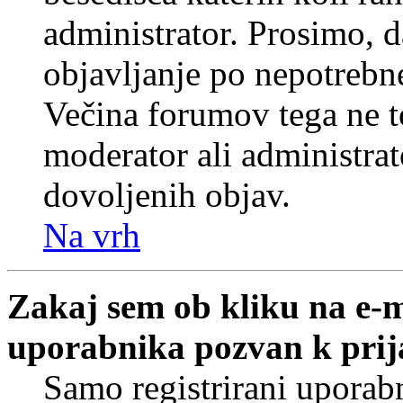
administrator. Prosimo, d
objavljanje po nepotrebne
Večina forumov tega ne t
moderator ali administrat
dovoljenih objav.
Na vrh
Zakaj sem ob kliku na e-
uporabnika pozvan k prij
Samo registrirani uporabn