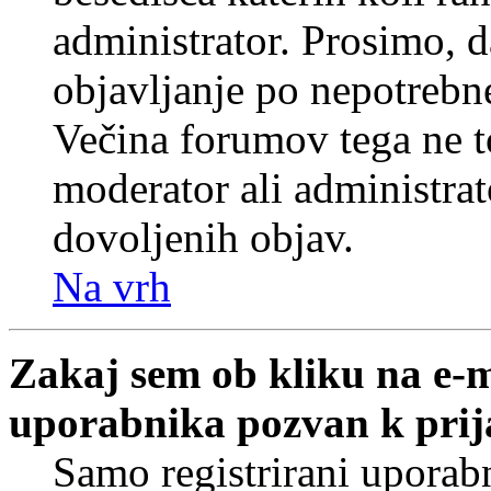
administrator. Prosimo, d
objavljanje po nepotrebne
Večina forumov tega ne t
moderator ali administrat
dovoljenih objav.
Na vrh
Zakaj sem ob kliku na e-
uporabnika pozvan k prij
Samo registrirani uporabn