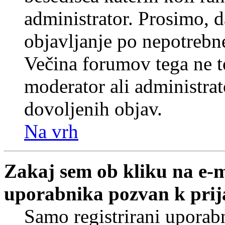
administrator. Prosimo, d
objavljanje po nepotrebne
Večina forumov tega ne t
moderator ali administrat
dovoljenih objav.
Na vrh
Zakaj sem ob kliku na e-
uporabnika pozvan k prij
Samo registrirani uporabn