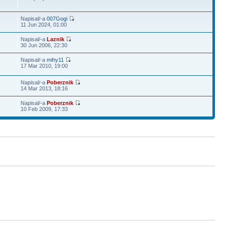
Napisal/-a
007Gogi
11 Jun 2024, 01:00
Napisal/-a
Laznik
30 Jun 2006, 22:30
Napisal/-a
mihy11
17 Mar 2010, 19:00
Napisal/-a
Poberznik
14 Mar 2013, 18:16
Napisal/-a
Poberznik
10 Feb 2009, 17:33