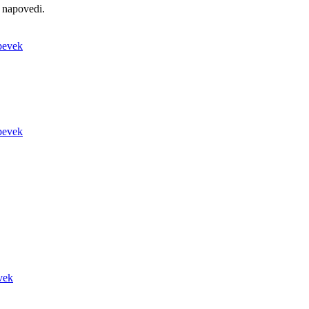
 napovedi.