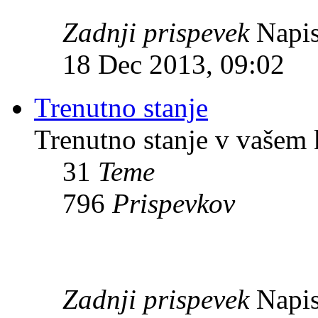
Zadnji prispevek
Napis
18 Dec 2013, 09:02
Trenutno stanje
Trenutno stanje v vašem 
31
Teme
796
Prispevkov
Zadnji prispevek
Napis