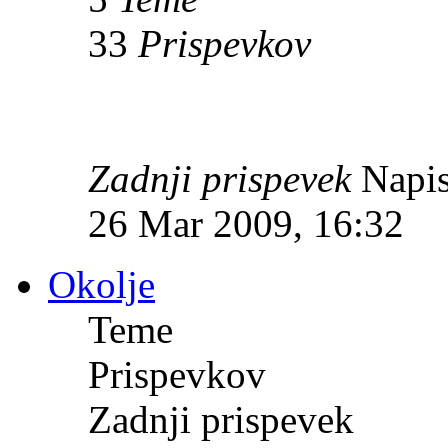
33
Prispevkov
Zadnji prispevek
Napis
26 Mar 2009, 16:32
Okolje
Teme
Prispevkov
Zadnji prispevek