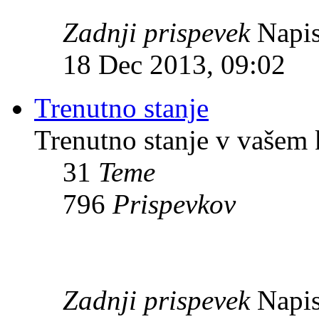
Zadnji prispevek
Napis
18 Dec 2013, 09:02
Trenutno stanje
Trenutno stanje v vašem 
31
Teme
796
Prispevkov
Zadnji prispevek
Napis