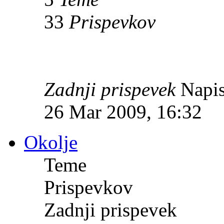
33
Prispevkov
Zadnji prispevek
Napis
26 Mar 2009, 16:32
Okolje
Teme
Prispevkov
Zadnji prispevek