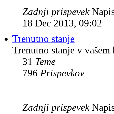
Zadnji prispevek
Napis
18 Dec 2013, 09:02
Trenutno stanje
Trenutno stanje v vašem 
31
Teme
796
Prispevkov
Zadnji prispevek
Napis