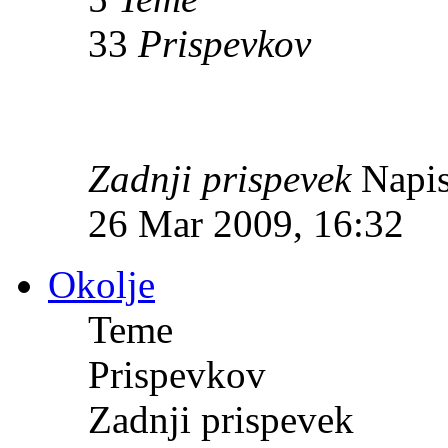
33
Prispevkov
Zadnji prispevek
Napis
26 Mar 2009, 16:32
Okolje
Teme
Prispevkov
Zadnji prispevek