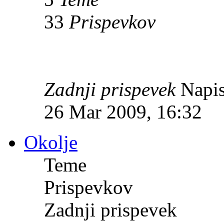
33
Prispevkov
Zadnji prispevek
Napis
26 Mar 2009, 16:32
Okolje
Teme
Prispevkov
Zadnji prispevek