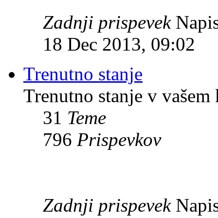
Zadnji prispevek
Napis
18 Dec 2013, 09:02
Trenutno stanje
Trenutno stanje v vašem 
31
Teme
796
Prispevkov
Zadnji prispevek
Napis