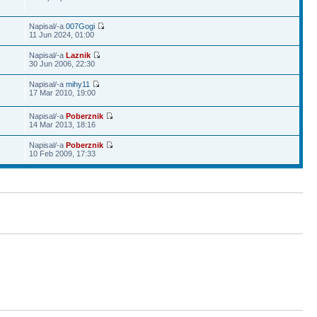
Napisal/-a
007Gogi
11 Jun 2024, 01:00
Napisal/-a
Laznik
30 Jun 2006, 22:30
Napisal/-a
mihy11
17 Mar 2010, 19:00
Napisal/-a
Poberznik
14 Mar 2013, 18:16
Napisal/-a
Poberznik
10 Feb 2009, 17:33