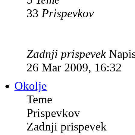
33
Prispevkov
Zadnji prispevek
Napis
26 Mar 2009, 16:32
Okolje
Teme
Prispevkov
Zadnji prispevek