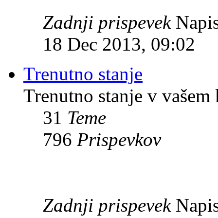
Zadnji prispevek
Napis
18 Dec 2013, 09:02
Trenutno stanje
Trenutno stanje v vašem 
31
Teme
796
Prispevkov
Zadnji prispevek
Napis