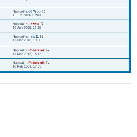
Napisal/-a
007Gogi
11 Jun 2024, 01:00
Napisal/-a
Laznik
30 Jun 2006, 22:30
Napisal/-a
mihy11
17 Mar 2010, 19:00
Napisal/-a
Poberznik
14 Mar 2013, 18:16
Napisal/-a
Poberznik
10 Feb 2009, 17:33