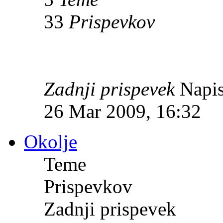
33
Prispevkov
Zadnji prispevek
Napis
26 Mar 2009, 16:32
Okolje
Teme
Prispevkov
Zadnji prispevek