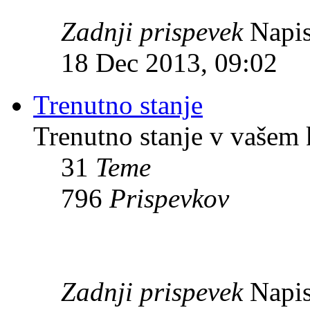
Zadnji prispevek
Napis
18 Dec 2013, 09:02
Trenutno stanje
Trenutno stanje v vašem 
31
Teme
796
Prispevkov
Zadnji prispevek
Napis