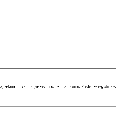
kaj sekund in vam odpre več možnosti na forumu. Preden se registrirate, s