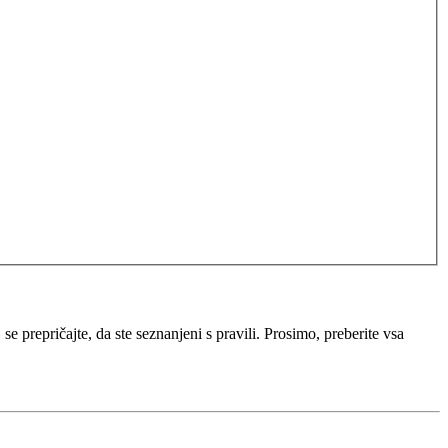
e prepričajte, da ste seznanjeni s pravili. Prosimo, preberite vsa