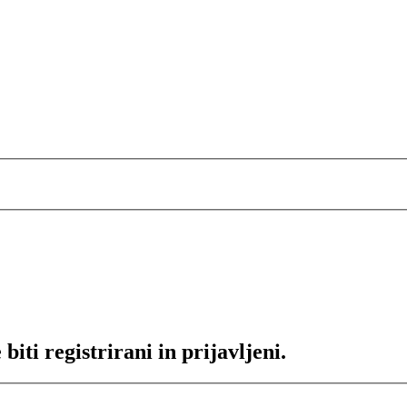
iti registrirani in prijavljeni.