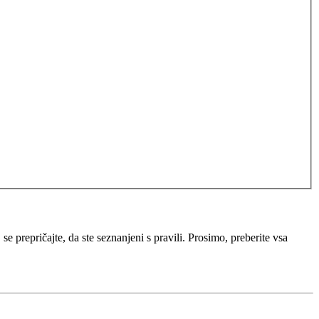
e prepričajte, da ste seznanjeni s pravili. Prosimo, preberite vsa