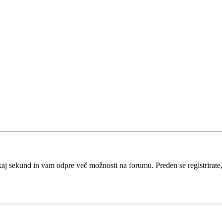
kaj sekund in vam odpre več možnosti na forumu. Preden se registrirate, s