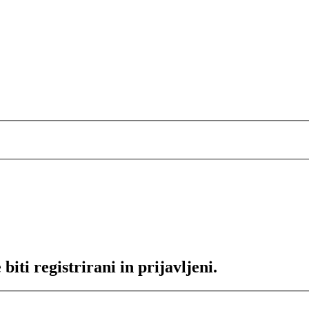
iti registrirani in prijavljeni.