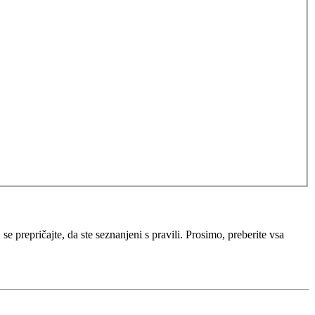
e prepričajte, da ste seznanjeni s pravili. Prosimo, preberite vsa