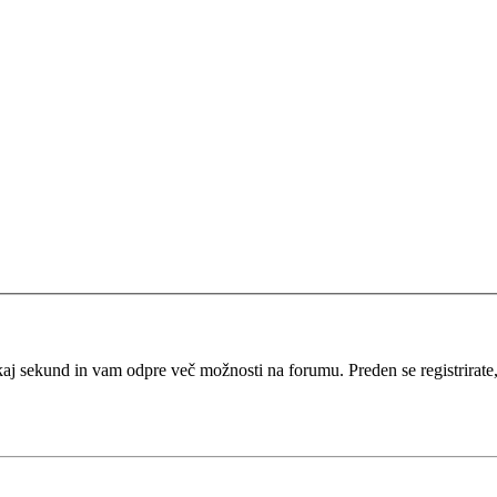
kaj sekund in vam odpre več možnosti na forumu. Preden se registrirate, s