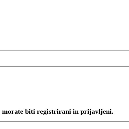
morate biti registrirani in prijavljeni.