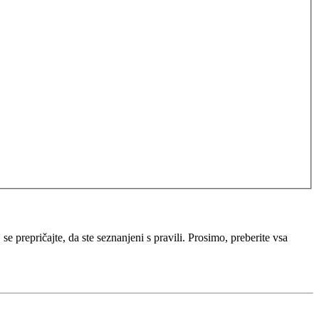
e prepričajte, da ste seznanjeni s pravili. Prosimo, preberite vsa