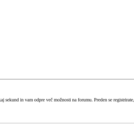
kaj sekund in vam odpre več možnosti na forumu. Preden se registrirate, s