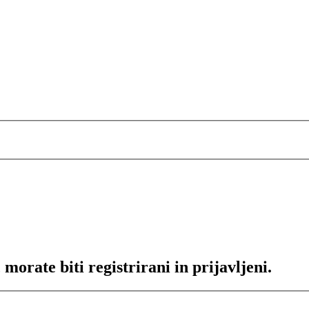
morate biti registrirani in prijavljeni.