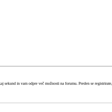
kaj sekund in vam odpre več možnosti na forumu. Preden se registrirate, s