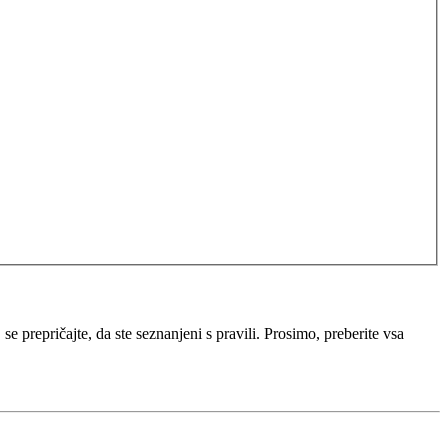
e prepričajte, da ste seznanjeni s pravili. Prosimo, preberite vsa