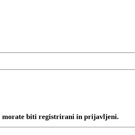
morate biti registrirani in prijavljeni.