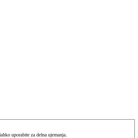
lahko uporabite za delna ujemanja.