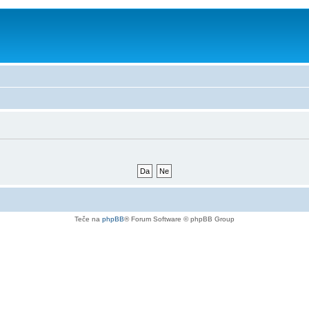
Teče na
phpBB
® Forum Software © phpBB Group