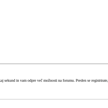
kaj sekund in vam odpre več možnosti na forumu. Preden se registrirate, s