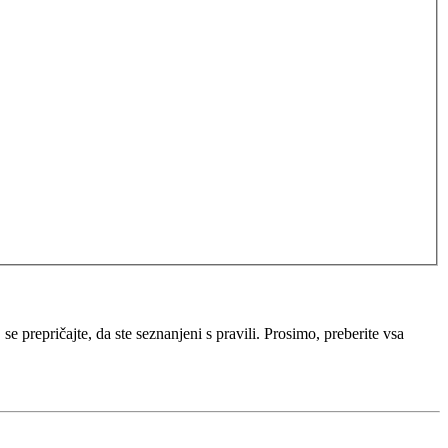
e prepričajte, da ste seznanjeni s pravili. Prosimo, preberite vsa