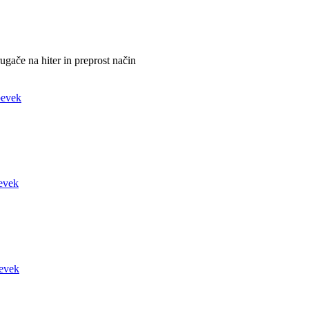
ugače na hiter in preprost način