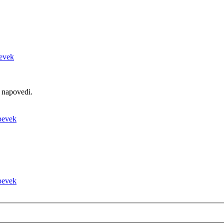
 napovedi.