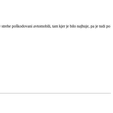
strehe poškodovani avtomobili, tam kjer je bilo najhuje, pa je tudi po