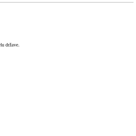
lu države.