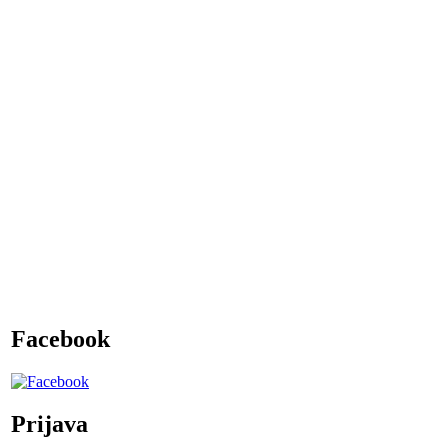
Facebook
Prijava