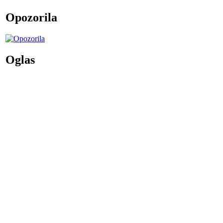
Opozorila
Oglas